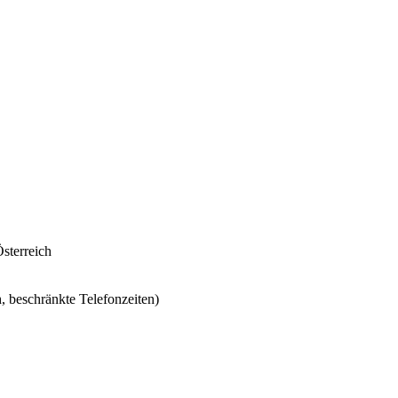
sterreich
, beschränkte Telefonzeiten)